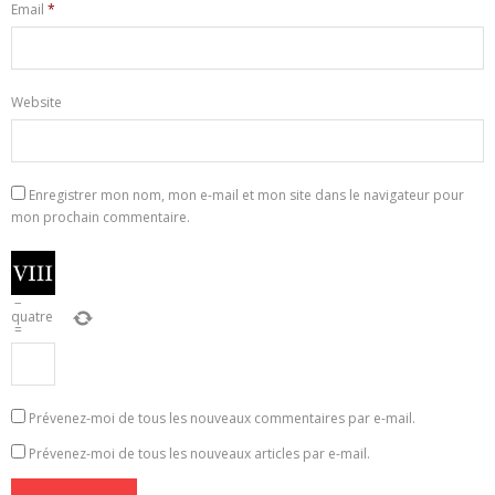
Email
*
Website
Enregistrer mon nom, mon e-mail et mon site dans le navigateur pour
mon prochain commentaire.
−
quatre
=
Prévenez-moi de tous les nouveaux commentaires par e-mail.
Prévenez-moi de tous les nouveaux articles par e-mail.