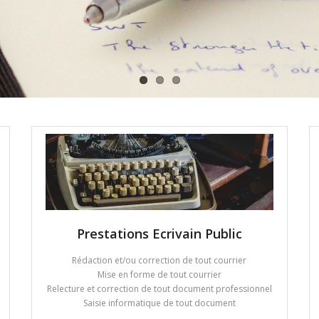
Prestations Ecrivain Public
Rédaction et/ou correction de tout courrier
Mise en forme de tout courrier
Relecture et correction de tout document professionnel
Saisie informatique de tout document