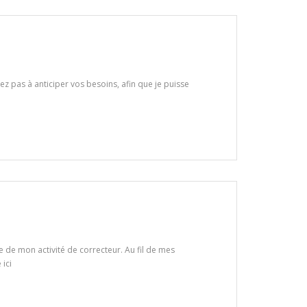
tez pas à anticiper vos besoins, afin que je puisse
 de mon activité de correcteur. Au fil de mes
 ici