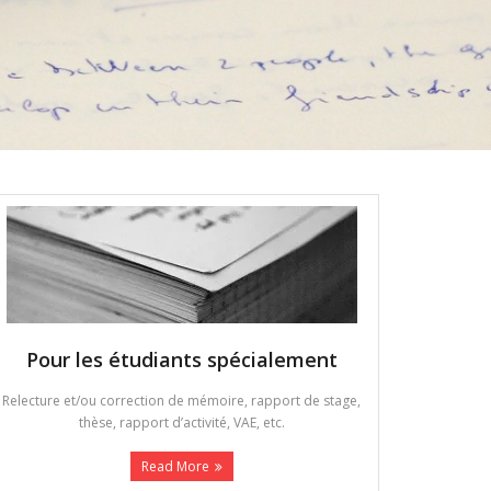
Pour les étudiants spécialement
Relecture et/ou correction de mémoire, rapport de stage,
thèse, rapport d’activité, VAE, etc.
Read More