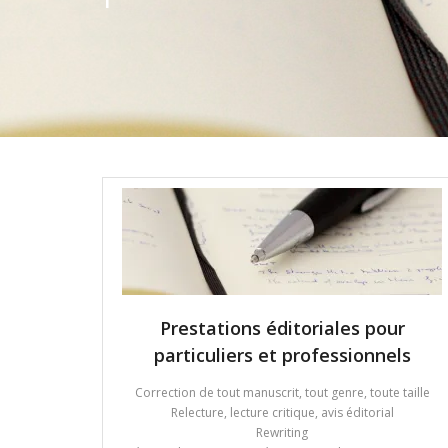
Prestations éditoriales pour
particuliers et professionnels
Correction de tout manuscrit, tout genre, toute taille
Relecture, lecture critique, avis éditorial
Rewriting